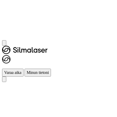
Varaa aika
Minun tietoni