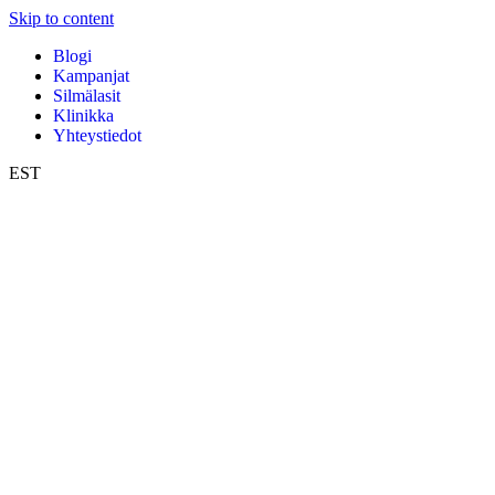
Skip to content
Blogi
Kampanjat
Silmälasit
Klinikka
Yhteystiedot
EST