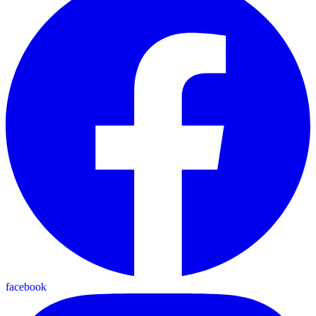
facebook