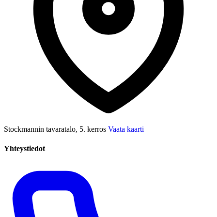
Stockmannin tavaratalo, 5. kerros
Vaata kaarti
Yhteystiedot