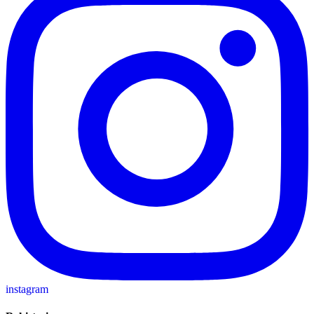
instagram