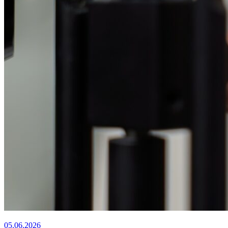
05.06.2026