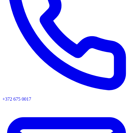
+372 675 0017