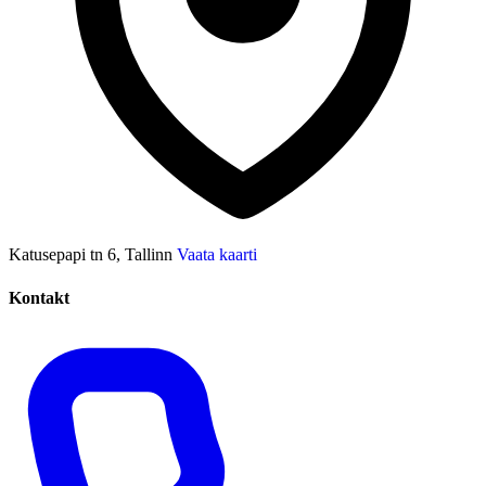
Katusepapi tn 6, Tallinn
Vaata kaarti
Kontakt