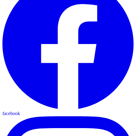
facebook