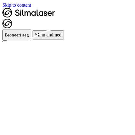
Skip to content
Minu andmed
Broneeri aeg