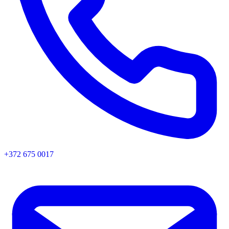
+372 675 0017