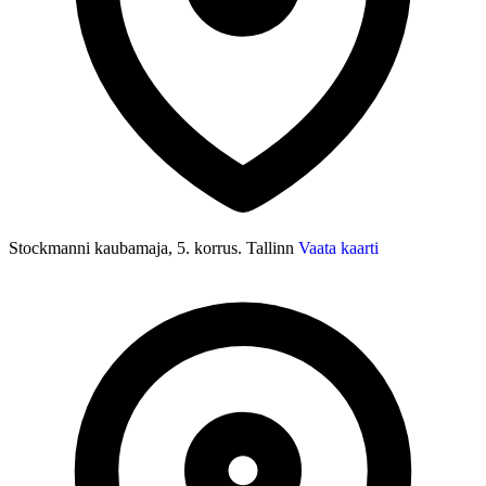
Stockmanni kaubamaja, 5. korrus. Tallinn
Vaata kaarti